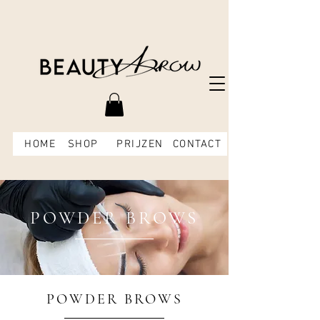
HOME
SHOP
PRIJZEN
CONTACT
POWDER BROWS
POWDER BROWS