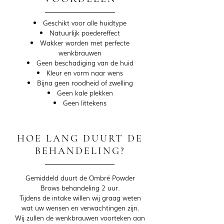
Geschikt voor alle huidtype
Natuurlijk poedereffect
Wakker worden met perfecte
wenkbrauwen
Geen beschadiging van de huid
Kleur en vorm naar wens
Bijna geen roodheid of zwelling
Geen kale plekken
Geen littekens
HOE LANG DUURT DE
BEHANDELING?
Gemiddeld duurt de Ombré Powder
Brows behandeling 2 uur.
Tijdens de intake willen wij graag weten
wat uw wensen en verwachtingen zijn.
Wij zullen de wenkbrauwen voorteken aan