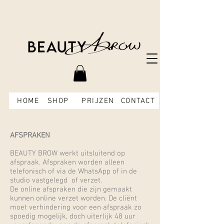
HOME
SHOP
PRIJZEN
CONTACT
AFSPRAKEN
BEAUTY BROW werkt uitsluitend op
afspraak. Afspraken worden alleen
telefonisch of via de WhatsApp of in de
studio vastgelegd of verzet.
De online afspraken die zijn gemaakt
kunnen online verzet worden. De cliënt
moet verhindering voor een afspraak zo
spoedig mogelijk, doch uiterlijk 48 uur