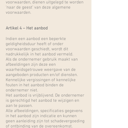
voorwaarden, dienen uitgelegd te worden
‘naar de geest’ van deze algemene
voorwaarden.
Artikel 4 – Het aanbod
Indien een aanbod een beperkte
geldigheidsduur heeft of onder
voorwaarden geschiedt, wordt dit
nadrukkelijk in het aanbod vermeld.
Als de ondernemer gebruik maakt van
afbeeldingen zijn deze een
waarheidsgetrouwe weergave van de
aangeboden producten en/of diensten.
Kennelijke vergissingen of kennelijke
fouten in het aanbod binden de
ondernemer niet.
Het aanbod is vrijblijvend. De ondernemer
is gerechtigd het aanbod te wijzigen en
aan te passen.
Alle afbeeldingen, specificaties gegevens
in het aanbod zijn indicatie en kunnen
geen aanleiding zijn tot schadevergoeding
of ontbinding van de overeenkomst.