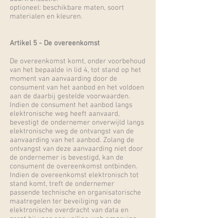
optioneel: beschikbare maten, soort
materialen en kleuren.
Artikel 5 - De overeenkomst
De overeenkomst komt, onder voorbehoud
van het bepaalde in lid 4, tot stand op het
moment van aanvaarding door de
consument van het aanbod en het voldoen
aan de daarbij gestelde voorwaarden.
Indien de consument het aanbod langs
elektronische weg heeft aanvaard,
bevestigt de ondernemer onverwijld langs
elektronische weg de ontvangst van de
aanvaarding van het aanbod. Zolang de
ontvangst van deze aanvaarding niet door
de ondernemer is bevestigd, kan de
consument de overeenkomst ontbinden.
Indien de overeenkomst elektronisch tot
stand komt, treft de ondernemer
passende technische en organisatorische
maatregelen ter beveiliging van de
elektronische overdracht van data en