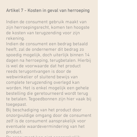
Artikel 7 - Kosten in geval van herroeping
Indien de consument gebruik maakt van
zijn herroepingsrecht, komen ten hoogste
de kosten van terugzending voor zijn
rekening.
Indien de consument een bedrag betaald
heeft, zal de ondernemer dit bedrag zo
spoedig mogelijk, doch uiterlijk binnen 14
dagen na herroeping, terugbetalen. Hierbij
is wel de voorwaarde dat het product
reeds terugontvangen is door de
webwinkelier of sluitend bewijs van
complete terugzending overlegd kan
worden. Het is enkel mogelijk een gehele
bestelling die geretourneerd wordt terug
te betalen. Tegoedbonnen zijn hier vaak bij
toegepast.
Bij beschadiging van het product door
onzorgvuldige omgang door de consument
zelf is de consument aansprakelijk voor
eventuele waardevermindering van het
product.